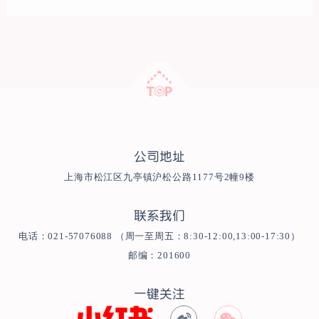
公司地址
上海市松江区九亭镇沪松公路1177号2幢9楼
联系我们
电话：021-57076088 （周一至周五：8:30-12:00,13:00-17:30）
邮编：201600
一键关注