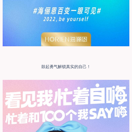
鼓起勇气解锁真实的自己！