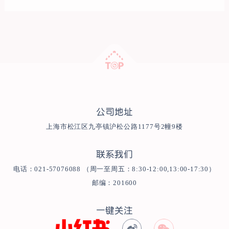
公司地址
上海市松江区九亭镇沪松公路1177号2幢9楼
联系我们
电话：021-57076088 （周一至周五：8:30-12:00,13:00-17:30）
邮编：201600
一键关注