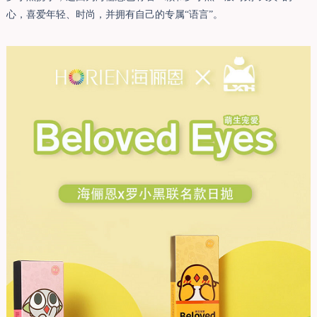
心，喜爱年轻、时尚，并拥有自己的专属“语言”。