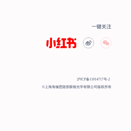
一键关注
沪ICP备11014717号-2
©上海海俪恩隐形眼镜光学有限公司版权所有