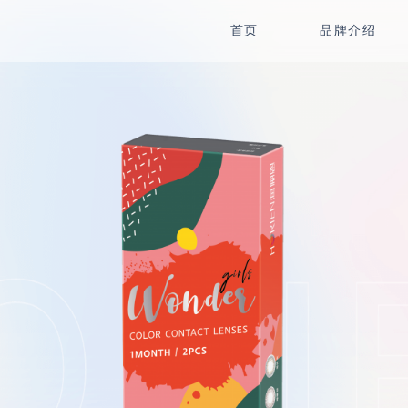
首页
品牌介绍