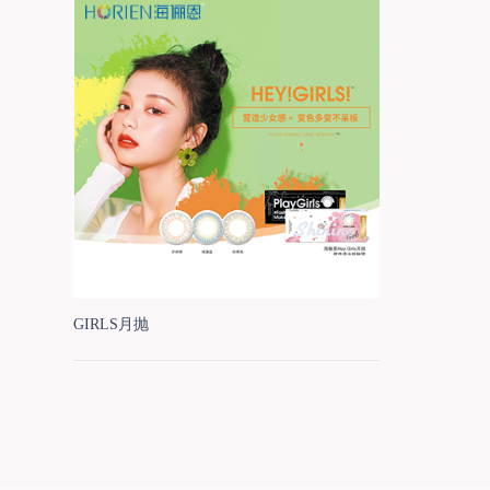
GIRLS月抛