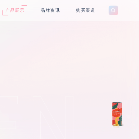
产品展示
品牌资讯
购买渠道