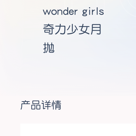
wonder girls
奇力少女月
抛
产品详情