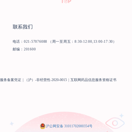
联系我们
电话：021-57076088 （周一至周五：8:30-12:00,13:00-17:30）
邮编：201600
息服务备案凭证
|
（沪）-非经营性-2020-0015
|
互联网药品信息服务资格证书
沪公网安备 31011702000354号